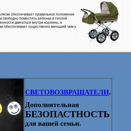
оляски обеспечивает правильное положение
м свободно поместить ребенка в теплой
нности двигаться внутри корзины, а
ски обеспечивает существенно меньший чем у
СВЕТОВОЗВРАЩАТЕЛИ
.
Дополнительная
БЕЗОПАСТНОСТЬ
для вашей семьи.