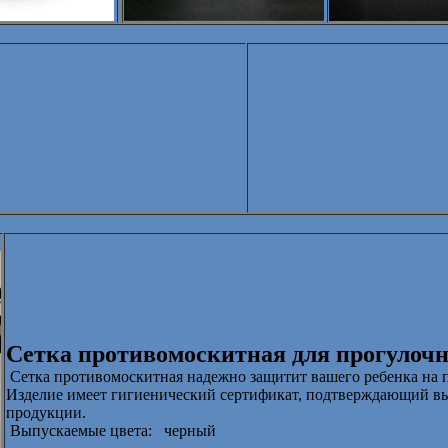
Сетка противомоскитная для прогулоч
Сетка противомоскитная надежно защитит вашего ребенка на 
Изделие имеет гигиенический сертификат, подтверждающий выс
продукции.
Выпускаемые цвета:
черный