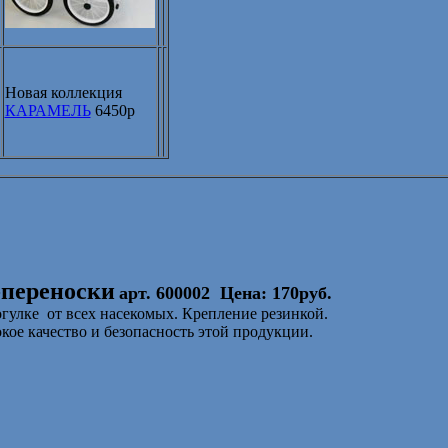
Новая коллекция
КАРАМЕЛЬ
6450р
-переноски
арт. 600002
Цена: 170руб.
огулке
от всех насекомых. Крепление резинкой.
ое качество и безопасность этой продукции.